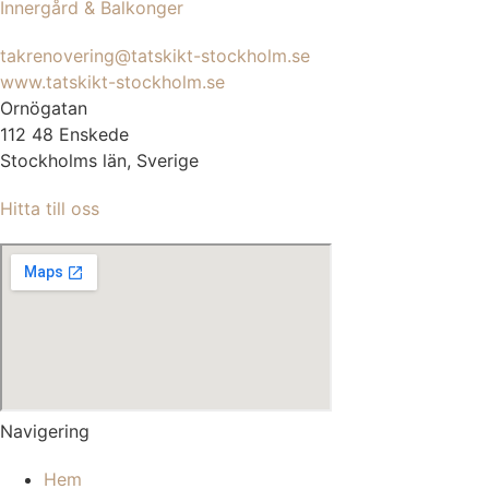
Innergård & Balkonger
takrenovering@tatskikt-stockholm.se
www.tatskikt-stockholm.se
Ornögatan
112 48 Enskede
Stockholms län, Sverige
Hitta till oss
Navigering
Hem