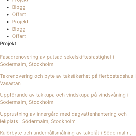
Blogg
Offert
Projekt
Blogg
Offert
Projekt
Fasadrenovering av putsad sekelskiftesfastighet i
Södermalm, Stockholm
Takrenovering och byte av taksäkerhet på flerbostadshus i
Vasastan
Uppförande av takkupa och vindskupa på vindsvåning i
Södermalm, Stockholm
Upprustning av innergård med dagvattenhantering och
lekplats i Södermalm, Stockholm
Kulörbyte och underhållsmålning av takplåt i Södermalm,