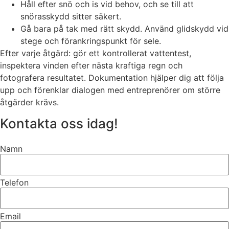
Håll efter snö och is vid behov, och se till att
snörasskydd sitter säkert.
Gå bara på tak med rätt skydd. Använd glidskydd vid
stege och förankringspunkt för sele.
Efter varje åtgärd: gör ett kontrollerat vattentest,
inspektera vinden efter nästa kraftiga regn och
fotografera resultatet. Dokumentation hjälper dig att följa
upp och förenklar dialogen med entreprenörer om större
åtgärder krävs.
Kontakta oss idag!
Namn
Telefon
Email