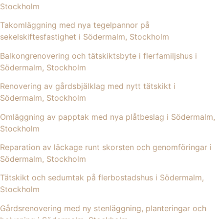
Stockholm
Takomläggning med nya tegelpannor på
sekelskiftesfastighet i Södermalm, Stockholm
Balkongrenovering och tätskiktsbyte i flerfamiljshus i
Södermalm, Stockholm
Renovering av gårdsbjälklag med nytt tätskikt i
Södermalm, Stockholm
Omläggning av papptak med nya plåtbeslag i Södermalm,
Stockholm
Reparation av läckage runt skorsten och genomföringar i
Södermalm, Stockholm
Tätskikt och sedumtak på flerbostadshus i Södermalm,
Stockholm
Gårdsrenovering med ny stenläggning, planteringar och