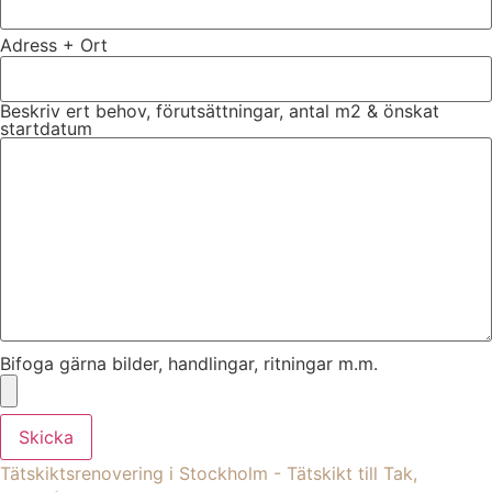
Adress + Ort
Beskriv ert behov, förutsättningar, antal m2 & önskat
startdatum
Bifoga gärna bilder, handlingar, ritningar m.m.
Skicka
Tätskiktsrenovering i Stockholm - Tätskikt till Tak,