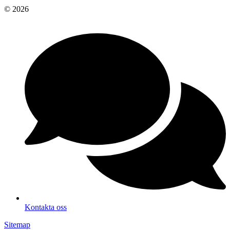
© 2026
Kontakta oss
Sitemap