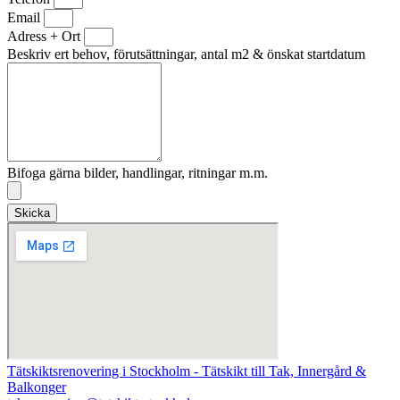
Email
Adress + Ort
Beskriv ert behov, förutsättningar, antal m2 & önskat startdatum
Bifoga gärna bilder, handlingar, ritningar m.m.
Skicka
Tätskiktsrenovering i Stockholm - Tätskikt till Tak, Innergård &
Balkonger