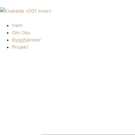
Hem
Om Oss
Byggtjänster
Projekt