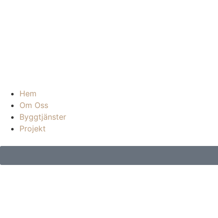
Hem
Om Oss
Byggtjänster
Projekt