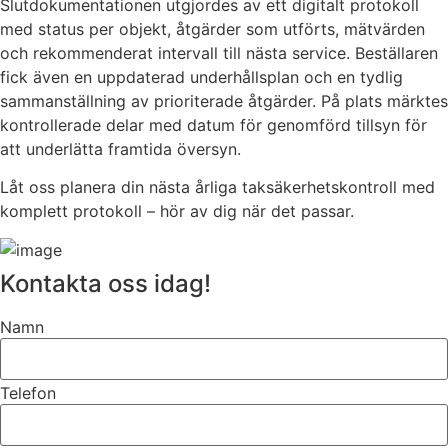
Slutdokumentationen utgjordes av ett digitalt protokoll
med status per objekt, åtgärder som utförts, mätvärden
och rekommenderat intervall till nästa service. Beställaren
fick även en uppdaterad underhållsplan och en tydlig
sammanställning av prioriterade åtgärder. På plats märktes
kontrollerade delar med datum för genomförd tillsyn för
att underlätta framtida översyn.
Låt oss planera din nästa årliga taksäkerhetskontroll med
komplett protokoll – hör av dig när det passar.
Kontakta oss idag!
Namn
Telefon