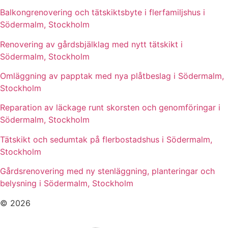
Balkongrenovering och tätskiktsbyte i flerfamiljshus i
Södermalm, Stockholm
Renovering av gårdsbjälklag med nytt tätskikt i
Södermalm, Stockholm
Omläggning av papptak med nya plåtbeslag i Södermalm,
Stockholm
Reparation av läckage runt skorsten och genomföringar i
Södermalm, Stockholm
Tätskikt och sedumtak på flerbostadshus i Södermalm,
Stockholm
Gårdsrenovering med ny stenläggning, planteringar och
belysning i Södermalm, Stockholm
© 2026