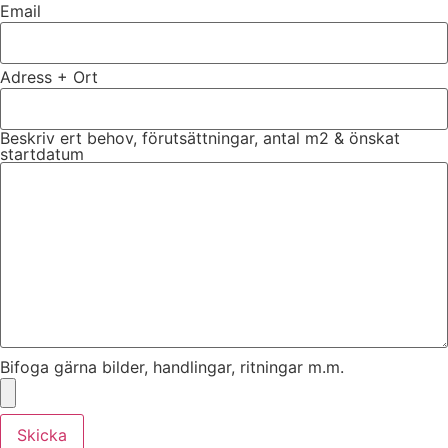
Email
Adress + Ort
Beskriv ert behov, förutsättningar, antal m2 & önskat
startdatum
Bifoga gärna bilder, handlingar, ritningar m.m.
Skicka