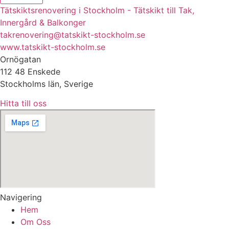
Tätskiktsrenovering i Stockholm - Tätskikt till Tak,
Innergård & Balkonger
takrenovering@tatskikt-stockholm.se
www.tatskikt-stockholm.se
Ornögatan
112 48 Enskede
Stockholms län, Sverige
Hitta till oss
Navigering
Hem
Om Oss