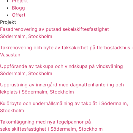
Projekt
Blogg
Offert
Projekt
Fasadrenovering av putsad sekelskiftesfastighet i
Södermalm, Stockholm
Takrenovering och byte av taksäkerhet på flerbostadshus i
Vasastan
Uppförande av takkupa och vindskupa på vindsvåning i
Södermalm, Stockholm
Upprustning av innergård med dagvattenhantering och
lekplats i Södermalm, Stockholm
Kulörbyte och underhållsmålning av takplåt i Södermalm,
Stockholm
Takomläggning med nya tegelpannor på
sekelskiftesfastighet i Södermalm, Stockholm