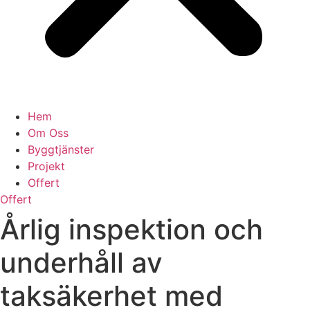
Hem
Om Oss
Byggtjänster
Projekt
Offert
Offert
Årlig inspektion och
underhåll av
taksäkerhet med